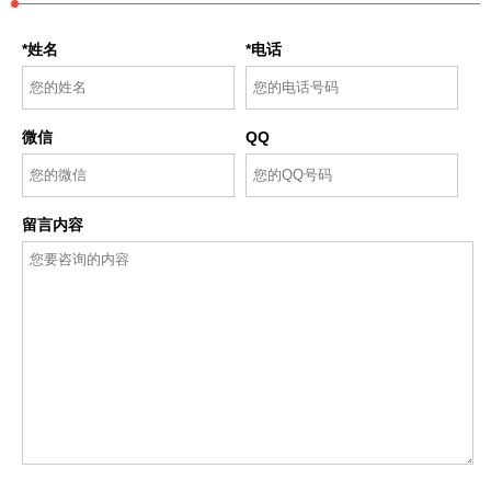
*姓名
*电话
微信
QQ
留言内容