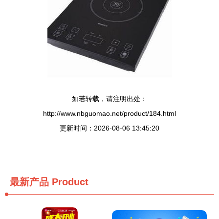
如若转载，请注明出处：
http://www.nbguomao.net/product/184.html
更新时间：2026-08-06 13:45:20
最新产品
Product