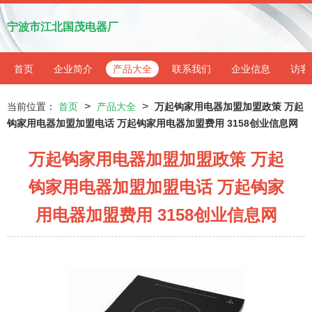
宁波市江北国茂电器厂
首页
企业简介
产品大全
联系我们
企业信息
访客
>
>
当前位置：
首页
产品大全
万起钩家用电器加盟加盟政策 万起
钩家用电器加盟加盟电话 万起钩家用电器加盟费用 3158创业信息网
万起钩家用电器加盟加盟政策 万起
钩家用电器加盟加盟电话 万起钩家
用电器加盟费用 3158创业信息网