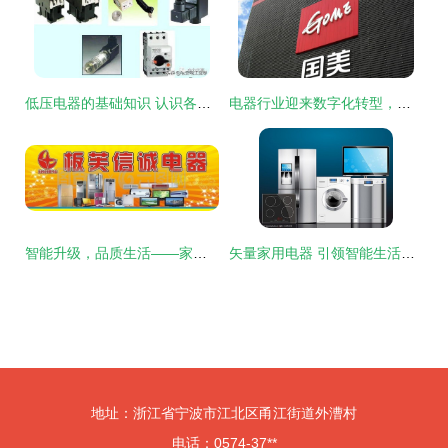
低压电器的基础知识 认识各种低压电器
电器行业迎来数字化转型，腾讯网财经深度解析未来趋势
智能升级，品质生活——家用电器，让家更美好
矢量家用电器 引领智能生活新风尚
地址：浙江省宁波市江北区甬江街道外漕村
电话：0574-37**