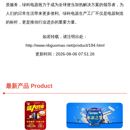
质服务，绿科电器致力于成为全球便当加热解决方案的领导者，为
人们的日常生活带来更多便利。绿科电器生产工厂不仅是电器制造
的标杆，更是推动行业进步的重要力量。
如若转载，请注明出处：
http://www.nbguomao.net/product/194.html
更新时间：2026-08-06 07:51:26
最新产品
Product