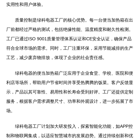
实用性和用户体验。
质量控制是绿科电器工厂的核心优势。每一台便当加热箱在出
厂前都经过严格的测试，包括绝缘性能、温度精度和耐久性检测。
工厂已通过ISO 9001质量管理体系认证和CE安全认证，确保产品
符合全球市场的需求。同时，工厂注重环保，采用节能减排的生产
工艺，减少废弃物排放，体现了企业的社会责任感。
绿科电器的便当加热箱广泛应用于企业食堂、学校、医院和便
利店等场所，帮助用户节省时间并享受热腾腾的饭菜。客户反馈显
示，产品以其可靠性、易用性和长寿命受到好评。工厂还提供定制
服务，根据客户需求调整尺寸、功率和外观设计，进一步拓展了市
场。
绿科电器工厂计划加大研发投入，探索智能化功能，如APP控
制和物联网集成，以适应智慧城市的发展趋势。通过持续创新和优