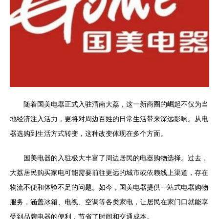
随着国美电器正式入驻渭南大荔，这一新商圈的崛起不仅为当
地经济注入活力，更将对周边百姓的日常生活带来深远影响。从电
器选购到生活方式转变，这种改变体现在多个方面。
国美电器的入驻极大丰富了周边居民的电器购物选择。过去，
大荔居民购买家电可能需要前往更远的城市或依赖线上渠道，存在
物流不便和体验不足的问题。如今，国美电器提供一站式电器购物
服务，涵盖冰箱、电视、空调等各类家电，让居民在家门口就能享
受到品牌电器的便利，节省了时间和交通成本。