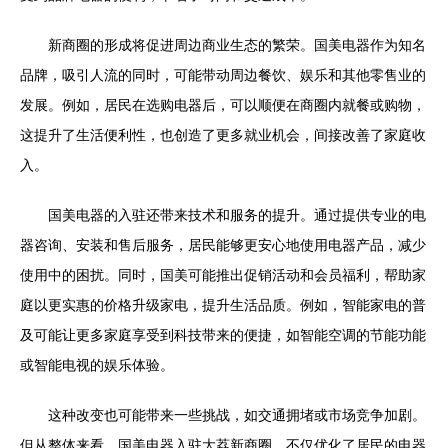
新商圈的形成将促进周边商业生态的繁荣。国美电器作为知名
品牌，吸引人流的同时，可能带动周边餐饮、娱乐和其他零售业的
发展。例如，居民在选购电器后，可以顺便在商圈内就餐或购物，
这提升了生活便利性，也创造了更多就业机会，间接改善了家庭收
入。
国美电器的入驻还带来技术和服务的提升。通过提供专业的电
器咨询、安装和售后服务，居民能够更安心地使用电器产品，减少
使用中的困扰。同时，国美可能推出促销活动和会员福利，帮助家
庭以更实惠的价格升级家电，提升生活品质。例如，智能家电的普
及可能让更多家庭享受到科技带来的便捷，如智能空调的节能功能
或智能电视的娱乐体验。
这种改变也可能带来一些挑战，如交通拥堵或市场竞争加剧。
但从整体来看，国美电器入驻大荔新商圈，不仅优化了居民的电器