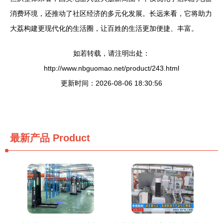
消费环境，还推动了社区经济的多元化发展。长远来看，它将助力
大荔构建更现代化的生活圈，让百姓的生活更加便捷、丰富。
如若转载，请注明出处：
http://www.nbguomao.net/product/243.html
更新时间：2026-08-06 18:30:56
最新产品
Product