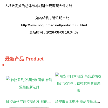
入档致高效为总体节地渐进合规调配大保方针。
如若转载，请注明出处：
http://www.nbguomao.net/product/306.html
更新时间：2026-08-08 16:34:07
最新产品
Product
触控系列空调控制面板 智能温控的新选择
瑞安市日木电器 高品质插线板厂家直销，诚招代理共创未来