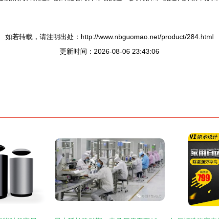
如若转载，请注明出处：http://www.nbguomao.net/product/284.html
更新时间：2026-08-06 23:43:06