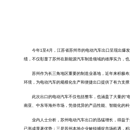
今年1至4月，江苏省苏州市的电动汽车出口呈现出爆
绩，不仅彰显了苏州在新能源汽车制造领域的雄厚实力，也
苏州作为长三角地区重要的制造业基地，近年来积极布
环境，为电动汽车的规模化生产和便捷出口提供了有力支撑。
此次出口的电动汽车不仅包括整车，也涵盖了大量的“
南亚、中东等海外市场，凭借优异的产品性能、智能化的科
业内人士分析，苏州电动汽车出口的迅猛增长，得益于
已形成显著优势；三是苏州本地企业敏锐捕捉市场机遇，积