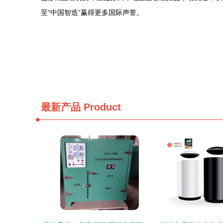
至“中国智造”赢得更多国际声誉。
最新产品
Product