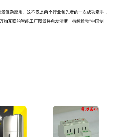
场景复杂应用。这不仅是两个行业领先者的一次成功牵手，
万物互联的智能工厂图景将愈发清晰，持续推动“中国制