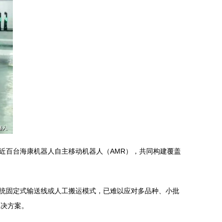
近百台海康机器人自主移动机器人（AMR），共同构建覆盖
统固定式输送线或人工搬运模式，已难以应对多品种、小批
解决方案。