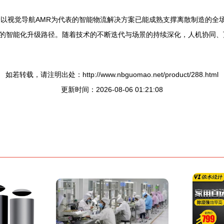
着以视觉导航AMR为代表的智能物流解决方案已能成熟支撑离散制造的全
的智能化升级路径。随着技术的不断迭代与场景的持续深化，人机协同、
如若转载，请注明出处：http://www.nbguomao.net/product/288.html
更新时间：2026-08-06 01:21:08