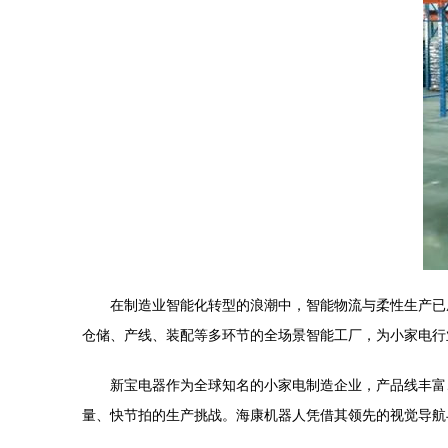
在制造业智能化转型的浪潮中，智能物流与柔性生产已
仓储、产线、装配等多环节的全场景智能工厂，为小家电行
新宝电器作为全球知名的小家电制造企业，产品线丰富
量、快节拍的生产挑战。海康机器人凭借其领先的视觉导航