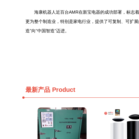
海康机器人近百台AMR在新宝电器的成功部署，标志
更为整个制造业，特别是家电行业，提供了可复制、可扩展
造”向“中国智造”迈进。
最新产品
Product