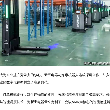
成为企业提升竞争力的核心。新宝电器与海康机器人达成深度合作，引入
业的数字化转型树立了崭新典范。
、订单模式多样，对生产物流的柔性、效率和精准度提出了极高要求。传
与智能调度技术，为新宝电器量身定制了一套以AMR为核心的智能物流