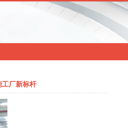
能工厂新标杆