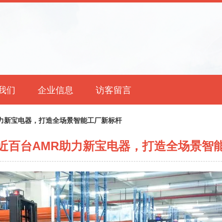
我们
企业信息
访客留言
力新宝电器，打造全场景智能工厂新标杆
近百台AMR助力新宝电器，打造全场景智