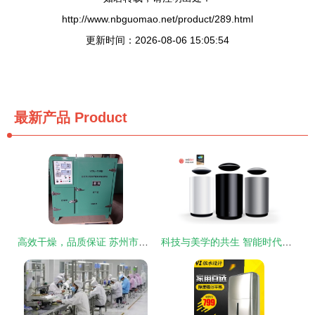
http://www.nbguomao.net/product/289.html
更新时间：2026-08-06 15:05:54
最新产品
Product
高效干燥，品质保证 苏州市乐百鑫电热电器焊条烘箱深度解析
科技与美学的共生 智能时代家居电器外观设计趋势