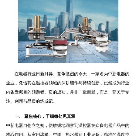
在电器行业日新月异、竞争激烈的今天，一家名为中新电器的
企业，凭借其在温控器领域的深耕细作与持续创新，已然成为行业
内备受瞩目的领跑者。它的成功，并非一蹴而就，而是一部关于专
注、创新与品质的炼成记。
一、 聚焦核心，于细微处见真章
中新电器自创立之初，便敏锐地洞察到温控器在众多电器产品中的
核心作用。从家用冰箱、空调、热水器到工业设备，精准的温度控