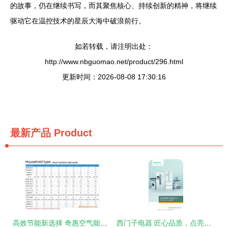
的故事，仍在继续书写，而其聚焦核心、持续创新的精神，将继续
驱动它在温控技术的星辰大海中破浪前行。
如若转载，请注明出处：
http://www.nbguomao.net/product/296.html
更新时间：2026-08-08 17:30:16
最新产品
Product
高效节能新选择 奇惠空气能热泵热水器深度评测
西门子电器 匠心品质，点亮现代家居生活