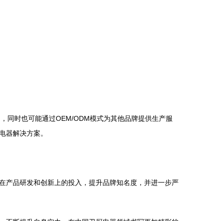
场，同时也可能通过OEM/ODM模式为其他品牌提供生产服
电器解决方案。
在产品研发和创新上的投入，提升品牌知名度，并进一步严