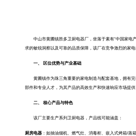
中山市黄圃镇胜多卫厨电器厂，坐落于素有“中国家电
求的敏锐洞察以及可靠的品质保障，该厂在竞争激烈的家电
一、 区位优势与产业基础
黄圃镇作为珠三角重要的家电制造与配套基地，拥有完
部件和专业人才，为其产品的高效生产和快速响应市场提供
二、 核心产品与特色
该厂主要生产系列卫厨电器，产品线可能涵盖：
厨房电器
：如抽油烟机、燃气灶、消毒柜、嵌入式烤箱/蒸