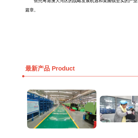
依托粤港澳大湾区的战略发展机遇和黄圃镇坚实的产业
篇章。
最新产品
Product