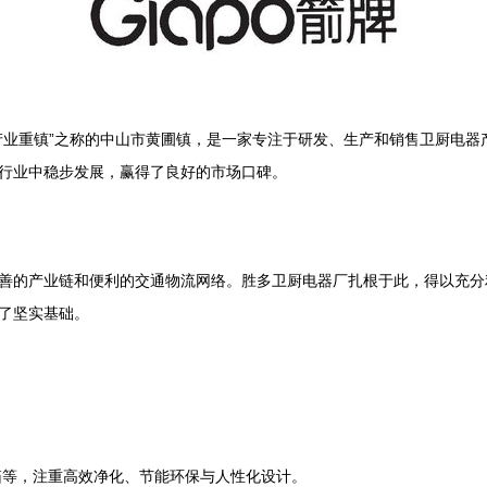
产业重镇”之称的中山市黄圃镇，是一家专注于研发、生产和销售卫厨电器
行业中稳步发展，赢得了良好的市场口碑。
善的产业链和便利的交通物流网络。胜多卫厨电器厂扎根于此，得以充分
了坚实基础。
箱等，注重高效净化、节能环保与人性化设计。