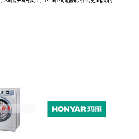
，不断提升自身实力，在中国卫厨电器领域书写更加精彩的