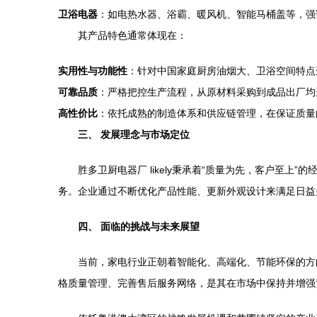
卫浴电器
：如电热水器、浴霸、暖风机、智能马桶盖等，强
其产品特色通常体现在：
实用性与功能性
：针对中国家庭厨房油烟大、卫浴空间特点
可靠品质
：严格把控生产流程，从原材料采购到成品出厂均
高性价比
：依托成熟的制造体系和供应链管理，在保证质量
三、 发展理念与市场定位
胜多卫厨电器厂 likely秉承着“质量为先，客户至
务。企业通过不断优化产品性能、更新外观设计来满足日益
四、 面临的挑战与未来展望
当前，家电行业正朝着智能化、高端化、节能环保的方
格质量管理、完善售后服务网络，是其在市场中保持并增强