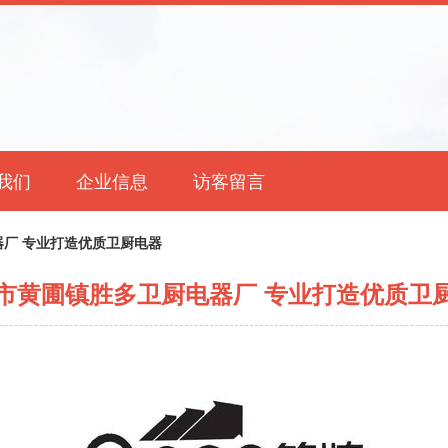
我们
企业信息
访客留言
厂 专业打造优质卫厨电器
市黄圃镇胜多卫厨电器厂 专业打造优质卫