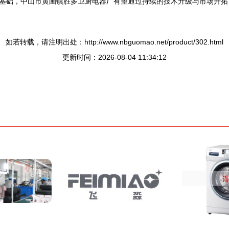
基础，中山市黄圃镇胜多卫厨电器厂有望通过持续的技术升级与市场开拓
如若转载，请注明出处：http://www.nbguomao.net/product/302.html
更新时间：2026-08-04 11:34:12