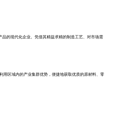
产品的现代化企业。凭借其精益求精的制造工艺、对市场需
利用区域内的产业集群优势，便捷地获取优质的原材料、零