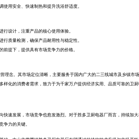
调使用安全、快速制热和提升洗浴舒适度。
进行设计，注重产品的核心使用体验。
进行质量检测，确保产品耐用性与稳定性。
的前提下，提供具有市场竞争力的价格。
上”的经营理念。其市场定位清晰，主要服务于国内广大的二三线城市及乡镇市
多样化的消费者需求，致力于为千家万户提供经济实用、品质可靠的卫厨
向快速发展，市场竞争也愈发激烈。对于胜多卫厨电器厂而言，持续加大
竞争力的关键。