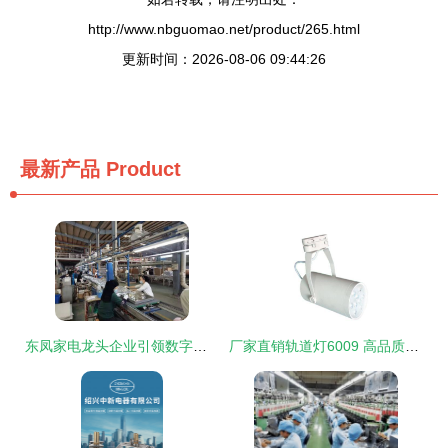
http://www.nbguomao.net/product/265.html
更新时间：2026-08-06 09:44:26
最新产品
Product
东凤家电龙头企业引领数字化浪潮 从“电器制造”到“智能生态”的转型之路
厂家直销轨道灯6009 高品质照明解决方案，专业批发服务