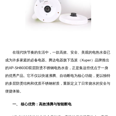
在现代快节奏的生活中，一款高效、安全、美观的电热水壶已
成为许多家庭的必备电器。腾达电器旗下迅派（Xuper）品牌推出
的XP-SH803D双层防烫不锈钢电热水壶，正是集这些优点于一身
的优秀产品。它不仅以快速沸腾、自动断电为核心功能，更以独特
的多层防烫结构和优质不锈钢材质，重新定义了日常烧水的安全与
便捷体验。
一、 核心优势：高效沸腾与智能断电